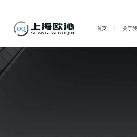
首页
关于