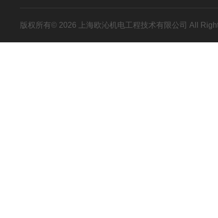
版权所有© 2026 上海欧沁机电工程技术有限公司 All Right