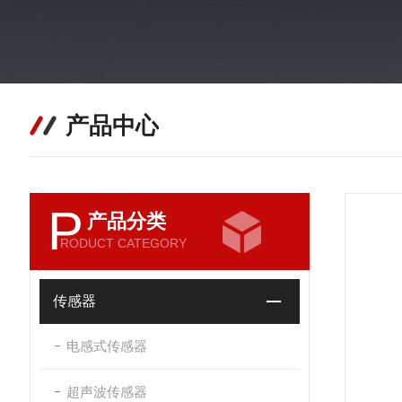
产品中心
P
产品分类
RODUCT CATEGORY
传感器
电感式传感器
超声波传感器