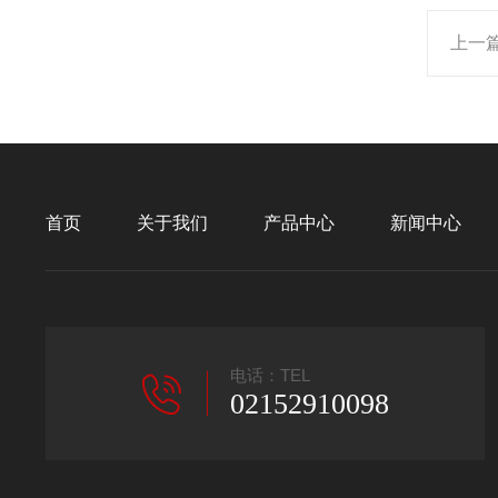
上一
首页
关于我们
产品中心
新闻中心
电话：TEL
02152910098