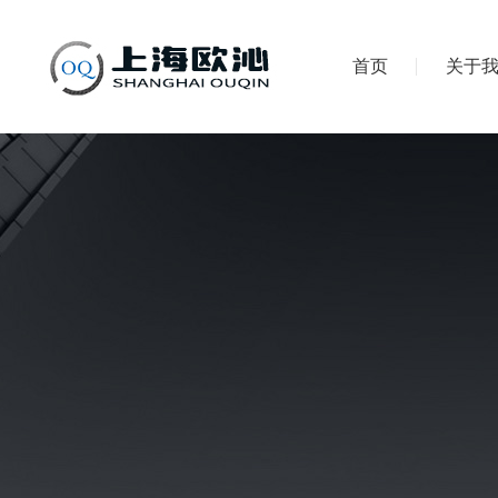
首页
关于