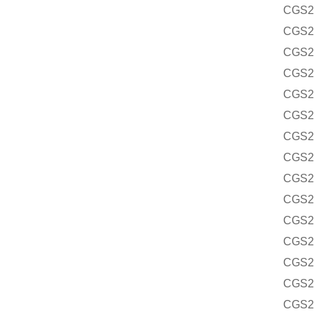
CGS2
CGS2
CGS2
CGS2
CGS2
CGS2
CGS2
CGS2
CGS2
CGS2
CGS2
CGS2
CGS2
CGS2
CGS2