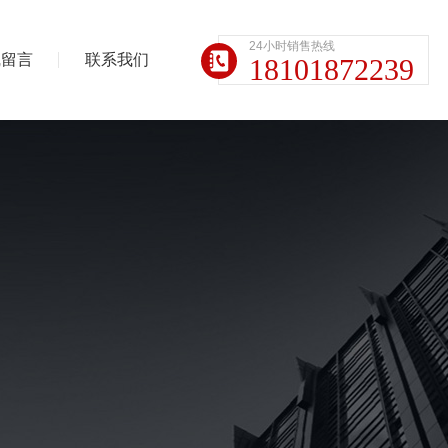
24小时销售热线
线留言
联系我们
18101872239