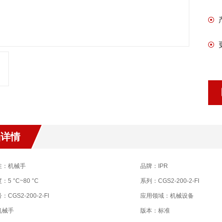
品详情
性：机械手
品牌：IPR
5 °C~80 °C
系列：CGS2-200-2-FI
CGS2-200-2-FI
应用领域：机械设备
机械手
版本：标准