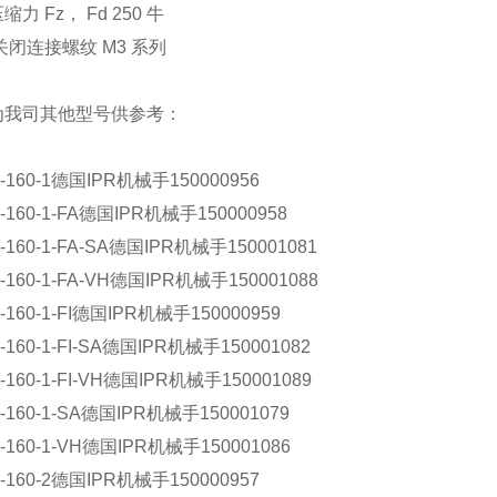
力 Fz， Fd 250 牛
关闭连接螺纹 M3 系列
为我司其他型号供参考：
-160-1德国IPR机械手150000956
-160-1-FA德国IPR机械手150000958
-160-1-FA-SA德国IPR机械手150001081
-160-1-FA-VH德国IPR机械手150001088
-160-1-FI德国IPR机械手150000959
-160-1-FI-SA德国IPR机械手150001082
-160-1-FI-VH德国IPR机械手150001089
-160-1-SA德国IPR机械手150001079
-160-1-VH德国IPR机械手150001086
-160-2德国IPR机械手150000957