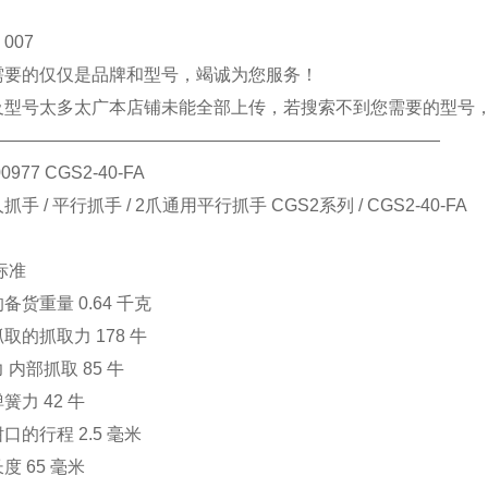
007
需要的仅仅是品牌和型号，竭诚为您服务！
及型号太多太广本店铺未能全部上传，若搜索不到您需要的型号
——————————————————————————
00977 CGS2-40-FA
手 / 平行抓手 / 2爪通用平行抓手 CGS2系列 / CGS2-40-FA
标准
备货重量 0.64 千克
取的抓取力 178 牛
 内部抓取 85 牛
簧力 42 牛
口的行程 2.5 毫米
度 65 毫米