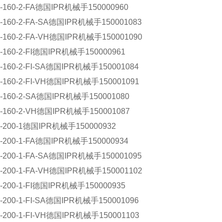
-160-2-FA德国IPR机械手150000960
-160-2-FA-SA德国IPR机械手150001083
-160-2-FA-VH德国IPR机械手150001090
-160-2-FI德国IPR机械手150000961
-160-2-FI-SA德国IPR机械手150001084
-160-2-FI-VH德国IPR机械手150001091
-160-2-SA德国IPR机械手150001080
-160-2-VH德国IPR机械手150001087
-200-1德国IPR机械手150000932
-200-1-FA德国IPR机械手150000934
-200-1-FA-SA德国IPR机械手150001095
-200-1-FA-VH德国IPR机械手150001102
-200-1-FI德国IPR机械手150000935
-200-1-FI-SA德国IPR机械手150001096
-200-1-FI-VH德国IPR机械手150001103