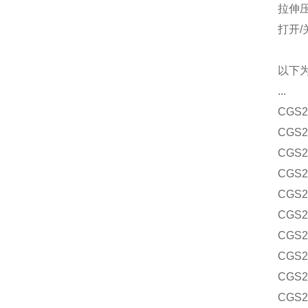
拉伸压缩
打开/
以下
...
CGS2
CGS2
CGS2
CGS2
CGS2
CGS2
CGS2
CGS2
CGS2
CGS2