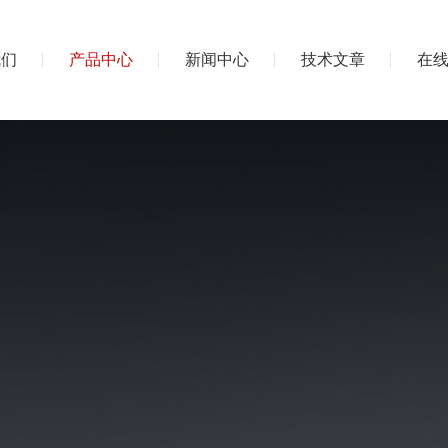
我们
产品中心
新闻中心
技术文章
在