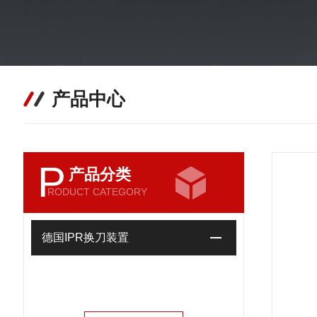
产品中心
P
产品分类
RODUCT CATEGORY
德国IPR换刀装置