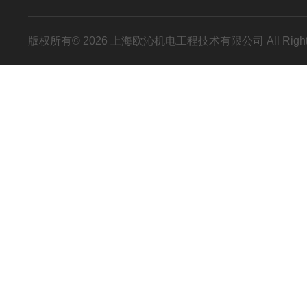
版权所有© 2026 上海欧沁机电工程技术有限公司 All Right