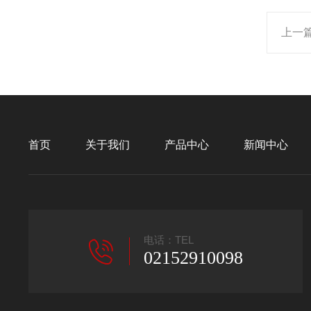
上一
首页
关于我们
产品中心
新闻中心
电话：TEL
02152910098