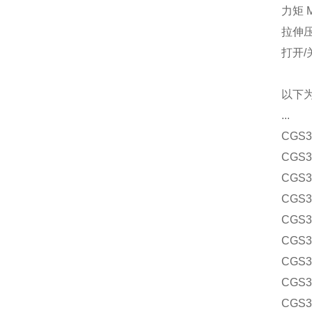
力矩 M
拉伸压缩
打开/
以下
...
CGS
CGS
CGS
CGS
CGS
CGS
CGS
CGS
CGS