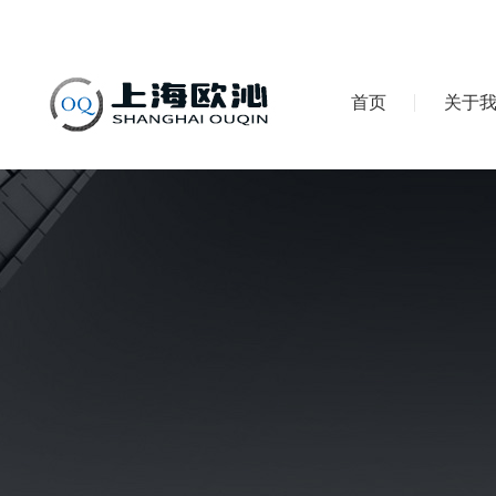
首页
关于