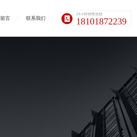
24小时销售热线
线留言
联系我们
18101872239