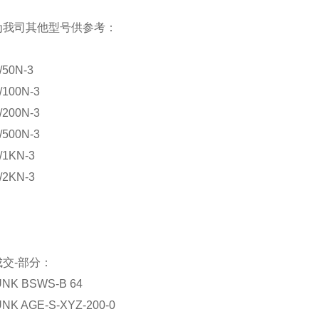
为我司其他型号供参考：
/50N-3
/100N-3
/200N-3
/500N-3
/1KN-3
/2KN-3
交-部分：
NK BSWS-B 64
NK AGE-S-XYZ-200-0