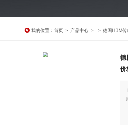
我的位置：
首页
>
产品中心
> >
德国HBM传
德
价