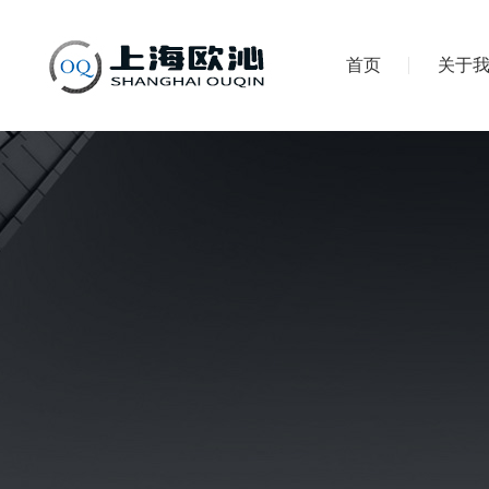
首页
关于