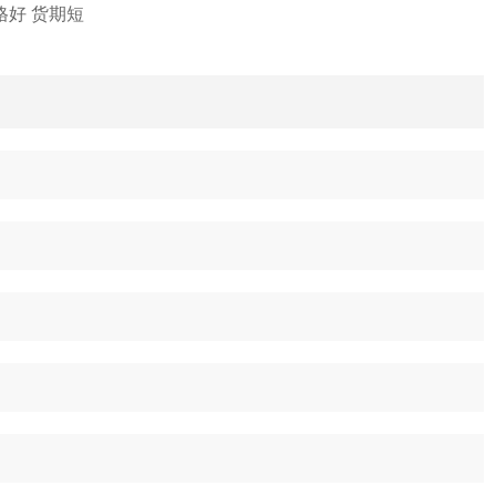
价格好 货期短