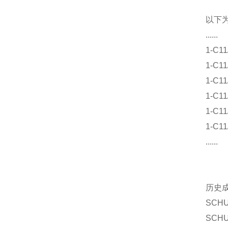
以下
......
1-C11
1-C11
1-C11
1-C11
1-C11
1-C11
......
历史成
SCHU
SCHU