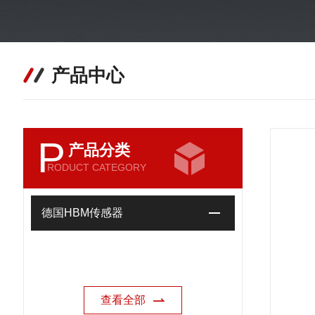
产品中心
P
产品分类
RODUCT CATEGORY
德国HBM传感器
查看全部