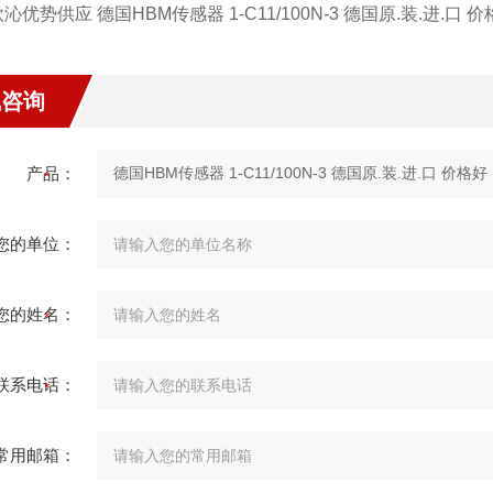
沁优势供应 德国HBM传感器 1-C11/100N-3 德国原.装.进.口 
线咨询
产品：
您的单位：
您的姓名：
联系电话：
常用邮箱：