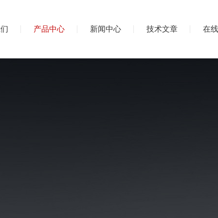
我们
产品中心
新闻中心
技术文章
在