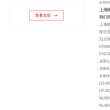
是否跨
上海
查看全部
我们郑
上海欧
部分
21239
CR60
FHC/
JOR1
JOR4
JOR4
LD-R
LP-R
NLM3
NLM3