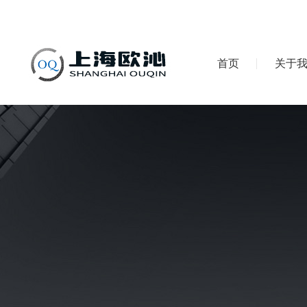
首页
关于