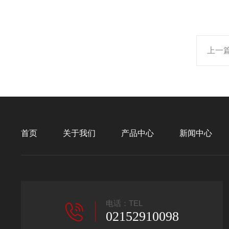
上一
首页
关于我们
产品中心
新闻中心
电话：TEL
02152910098