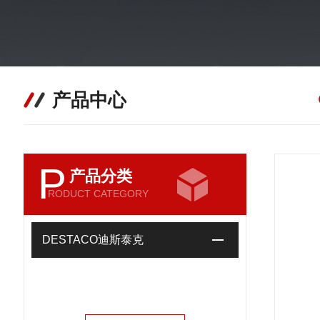
产品中心
P
产品分类
RODUCT CATEGORY
DESTACO迪斯泰克