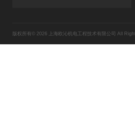
版权所有© 2026 上海欧沁机电工程技术有限公司 All Right