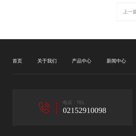
上一
首页
关于我们
产品中心
新闻中心
电话：TEL
02152910098