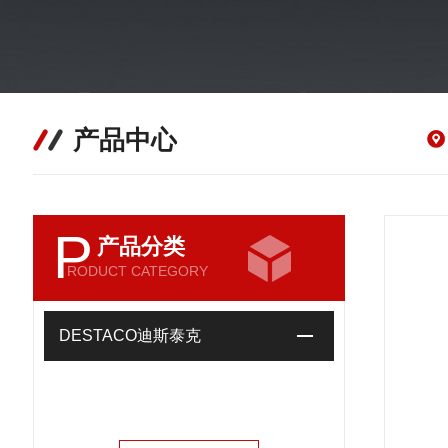
产品中心
P
产品分类
RODUCT CATEGORY
DESTACO迪斯泰克