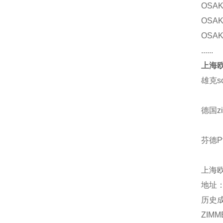
OSAK
OSAK
OSAK
......
上海欧
雄克s
德国z
芬德Pf
上海
地址：
历史
ZIMM