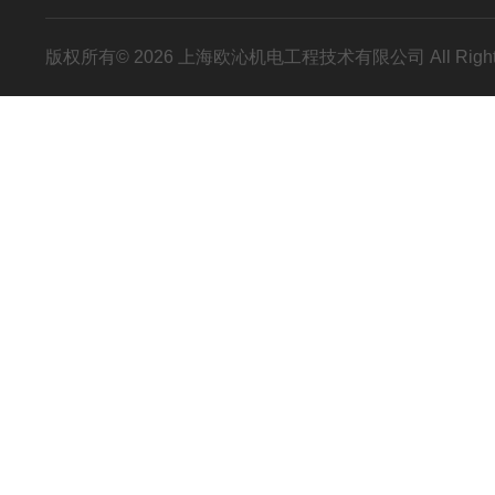
版权所有© 2026 上海欧沁机电工程技术有限公司 All Right