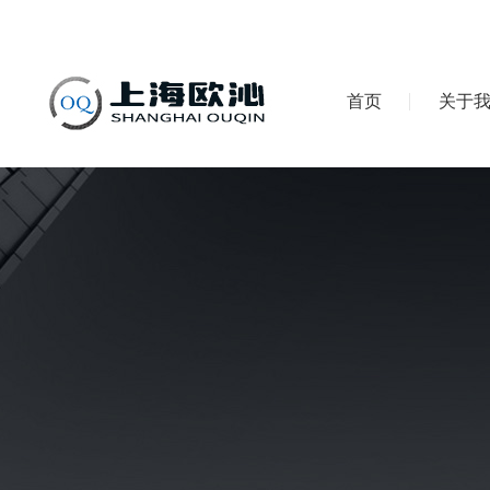
首页
关于