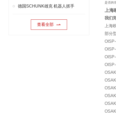
是否跨
德国SCHUNK雄克 机器人抓手
上海
我们郑
查看全部
上海欧
部分
OISP-
OISP-
OISP-
OISP-
OSAK
OSAK
OSAK
OSAK
OSAK
OSAK