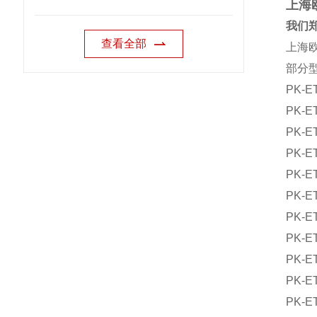
上海
我们郑
查看全部
上海欧
部分
PK-ET
PK-ET
PK-ET
PK-ET
PK-ET
PK-ET
PK-ET
PK-ET
PK-ET
PK-ET
PK-ET