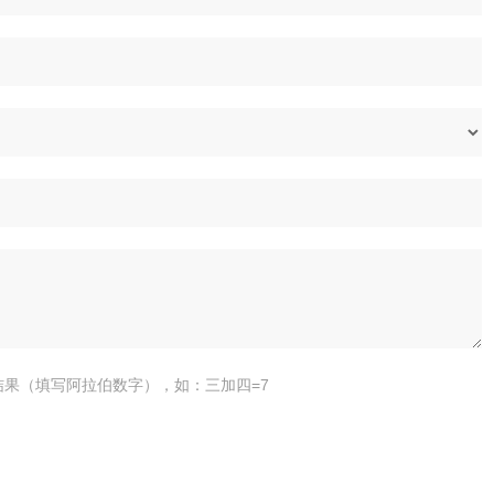
结果（填写阿拉伯数字），如：三加四=7