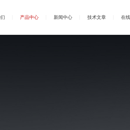
我们
产品中心
新闻中心
技术文章
在