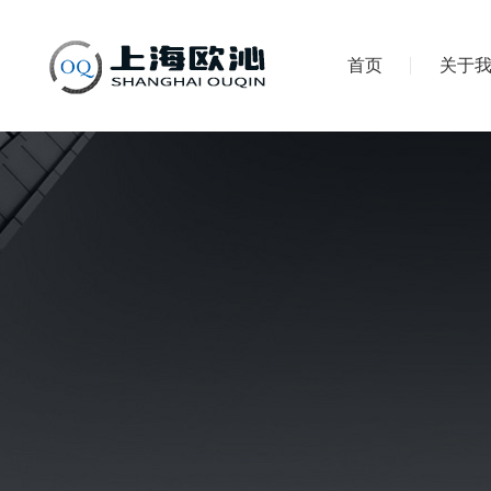
首页
关于