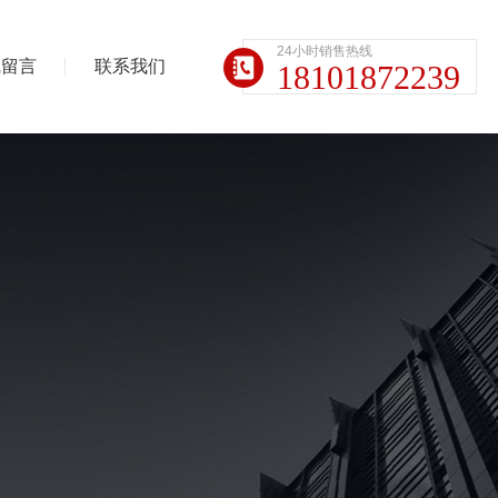
24小时销售热线
线留言
联系我们
18101872239