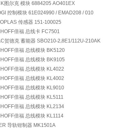
K图尔克 模块 6884205 AO401EX
GI 控制模块 61E024990 / EMAD208 / 010
OPLAS 传感器 151-100025
KHOFF倍福 总线卡 FC7501
C贺德克 蓄能器 SBO210-2,8E1/112U-210AK
KHOFF倍福 总线模块 BK5120
KHOFF倍福 总线模块 BK9105
KHOFF倍福 总线模块 KL4022
KHOFF倍福 总线模块 KL4002
KHOFF倍福 总线模块 KL9010
KHOFF倍福 总线模块 KL5111
KHOFF倍福 总线模块 KL2134
KHOFF倍福 总线模块 KL1114
MER 导轨钳制器 MK1501A