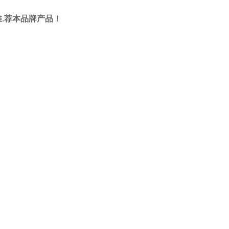
您推.荐本品牌产品！