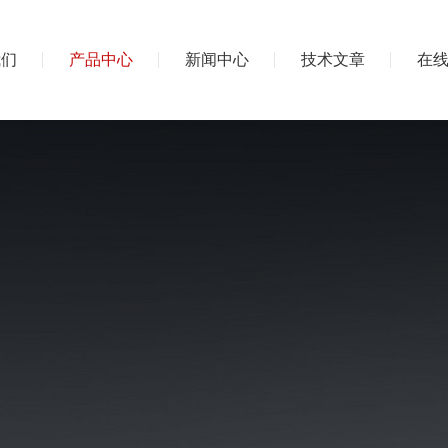
我们
产品中心
新闻中心
技术文章
在