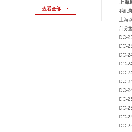
上海
查看全部
我们郑
上海欧
部分
DO-2
DO-2
DO-2
DO-2
DO-2
DO-2
DO-2
DO-2
DO-2
DO-2
DO-2