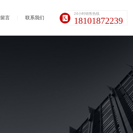
24小时销售热线
线留言
联系我们
18101872239