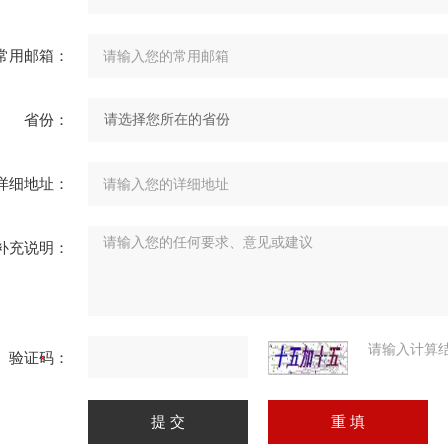
常用邮箱：
省份：
详细地址：
补充说明：
请输入计算
验证码：