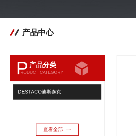
产品中心
P
产品分类
RODUCT CATEGORY
DESTACO迪斯泰克
查看全部