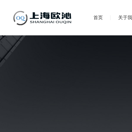
首页
关于