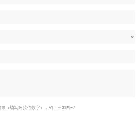
结果（填写阿拉伯数字），如：三加四=7