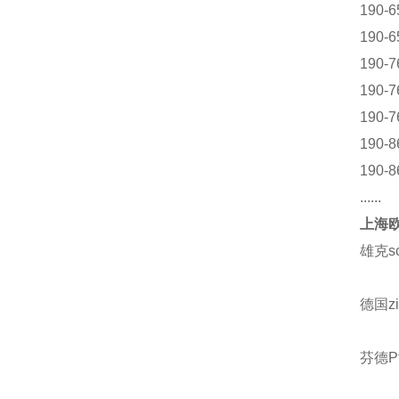
190-6
190-6
190-7
190-7
190-7
190-8
190-8
......
上海欧
雄克s
德国z
芬德Pf