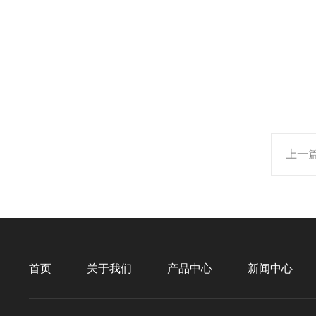
上一
首页
关于我们
产品中心
新闻中心