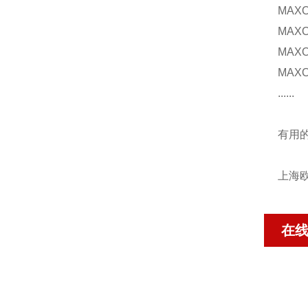
MAX
MAX
MAX
MAX
......
有用
上海欧
在