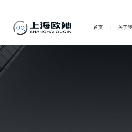
首页
关于