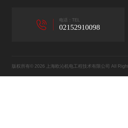
电话：TEL
02152910098
版权所有© 2026 上海欧沁机电工程技术有限公司 All Right