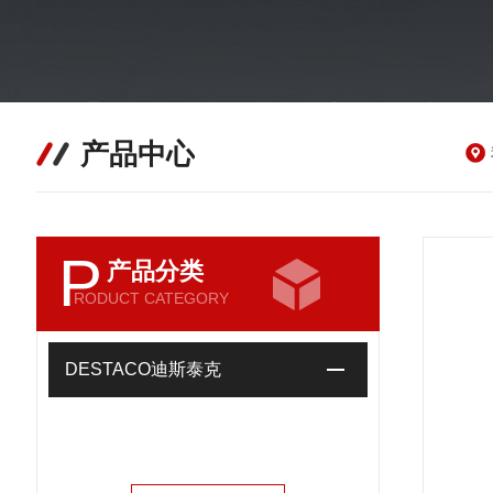
产品中心
P
产品分类
RODUCT CATEGORY
DESTACO迪斯泰克