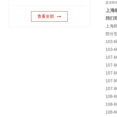
是否跨
上海
查看全部
我们郑
上海欧
部分
103-6
103-6
107-6
107-6
107-6
107-8
107-8
108-6
108-6
108-6