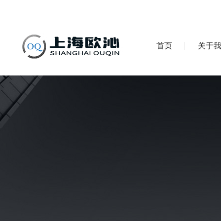
首页
关于