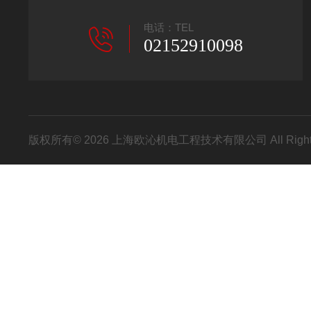
电话：TEL
02152910098
版权所有© 2026 上海欧沁机电工程技术有限公司 All Right