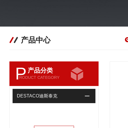
产品中心
P
产品分类
RODUCT CATEGORY
DESTACO迪斯泰克