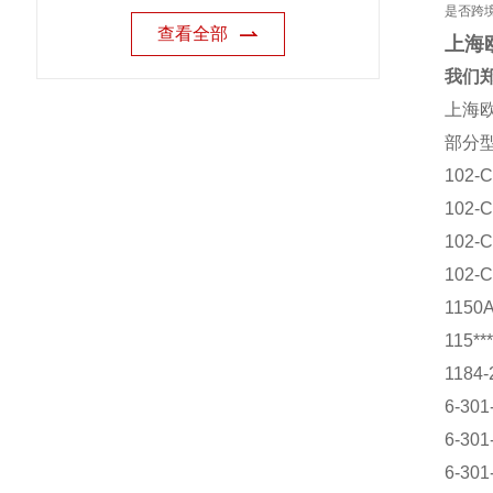
是否跨
查看全部
上海
我们郑
上海欧
部分
102-C
102-C
102-C
102-C
1150
115**
1184-
6-301
6-301
6-301