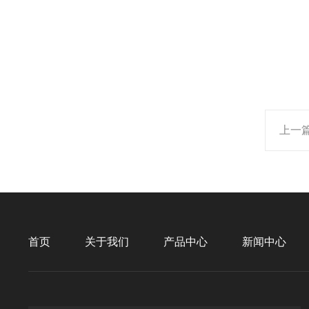
上一
首页
关于我们
产品中心
新闻中心