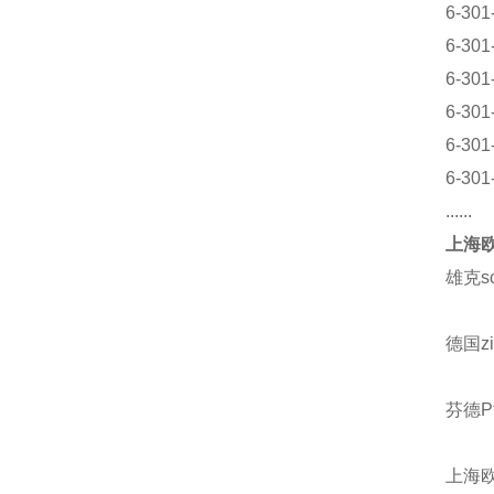
6-301
6-30
6-301
6-301
6-301
6-301
......
上海欧
雄克s
德国z
芬德Pf
上海