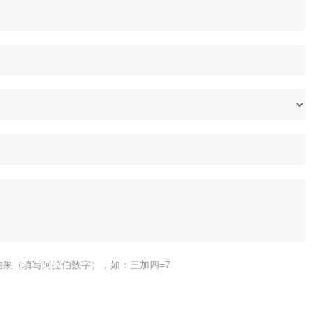
结果（填写阿拉伯数字），如：三加四=7