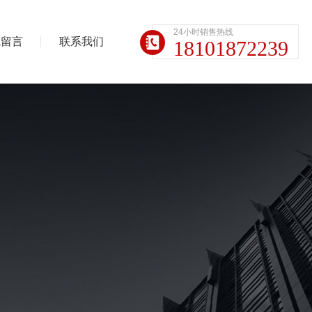
24小时销售热线
线留言
联系我们
18101872239