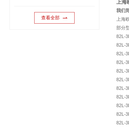
上海
我们郑
查看全部
上海欧
部分
82L-
82L-
82L-
82L-
82L-
82L-
82L-
82L-
82L-
82L-
82L-