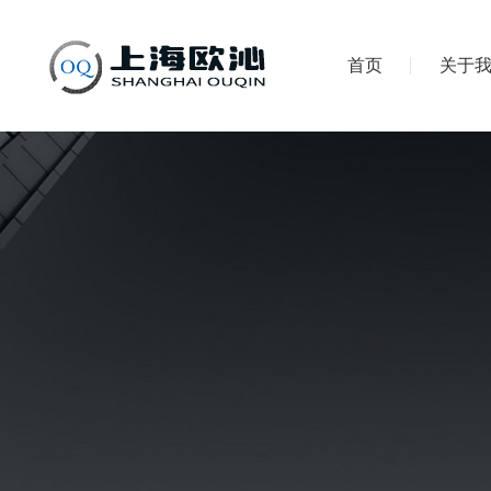
首页
关于