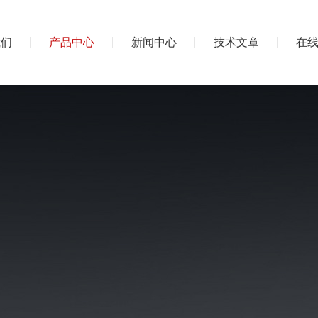
我们
产品中心
新闻中心
技术文章
在