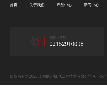
首页
关于我们
产品中心
新闻中心
电话：TEL
02152910098
版权所有© 2026 上海欧沁机电工程技术有限公司 All Right