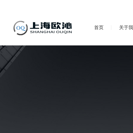
首页
关于