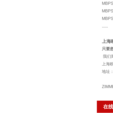
MBPS
MBPS
MBPS
......
上海
只要
我们
上海
地址：
ZIM
在