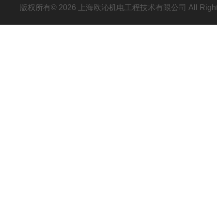
版权所有© 2026 上海欧沁机电工程技术有限公司 All Right