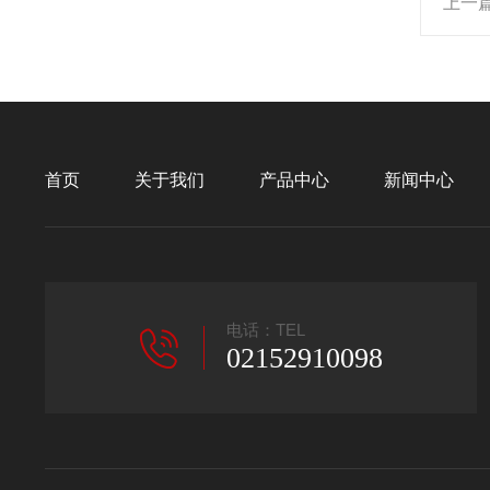
上一
首页
关于我们
产品中心
新闻中心
电话：TEL
02152910098