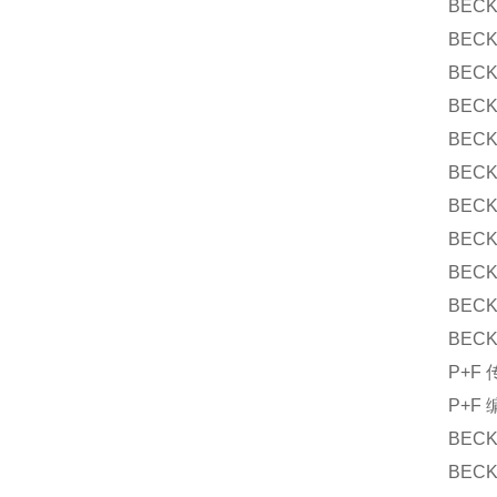
BECK
BECK
BECK
BECK
BECK
BECK
BECK
BECK
BECK
BECK
BECK
P+F 
P+F 
BECK
BECK