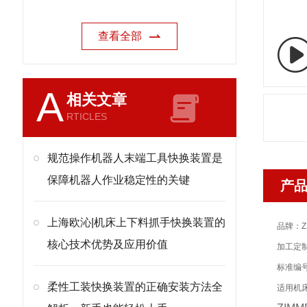
查看全部
A
相关文章
RTICLES
规范操作机器人末端工具快换装置是
保障机器人作业稳定性的关键
产
上海欧沁|机床上下料抓手快换装置的
品牌：Z
核心技术优势及应用价值
加工定
标准编号
柔性工装快换装置的正确安装方法全
适用机