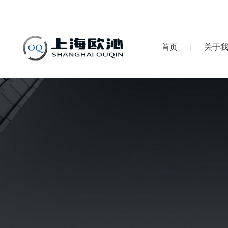
首页
关于