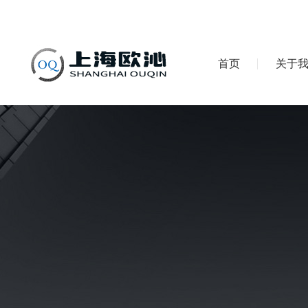
首页
关于