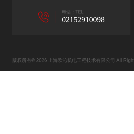
电话：TEL
02152910098
版权所有© 2026 上海欧沁机电工程技术有限公司 All Right