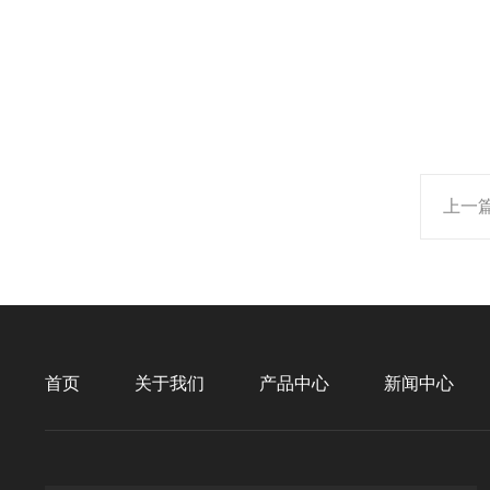
上一
首页
关于我们
产品中心
新闻中心