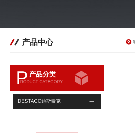
产品中心
P
产品分类
RODUCT CATEGORY
DESTACO迪斯泰克