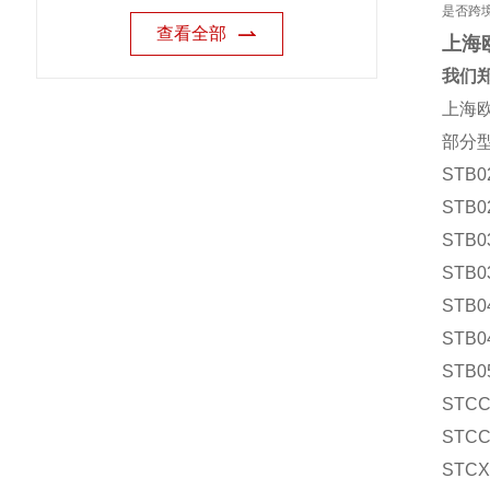
是否跨
查看全部
上海
我们郑
上海欧
部分
STB0
STB0
STB0
STB0
STB0
STB0
STB0
STCC
STCC
STCX