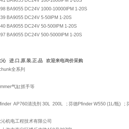
41 BA9055 DC24V 100-1000IPM 1-20S
98 BA9055 DC24V 1000-10000IPM 1-20S
39 BA9055 DC24V 5-50IPM 1-20S
40 BA9055 DC24V 50-500IPM 1-20S
97 BA9055 DC24V 500-5000IPM 1-20S
沁 进.口.原.装.正.品 欢迎来电询价采购
chunk全系列
immer气缸抓手等
inder AP760清洗剂 30L 200L ; 芬德Pfinder W550 (1L/瓶) ; 芬
欧沁机电工程技术有限公司