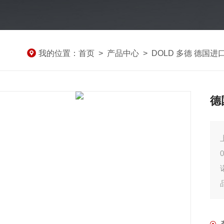
我的位置：
首页
>
产品中心
>
DOLD 多德 德国进
德