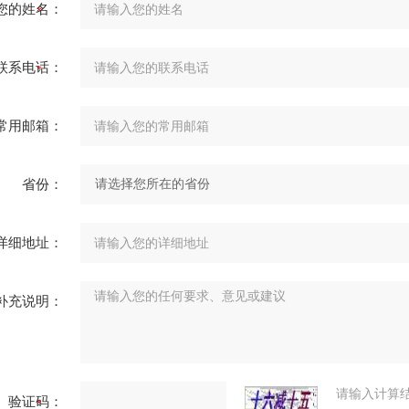
您的姓名：
联系电话：
常用邮箱：
省份：
详细地址：
补充说明：
请输入计算
验证码：