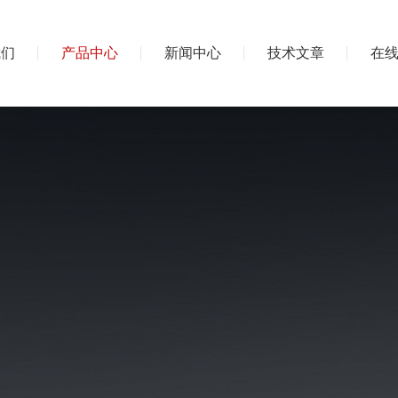
我们
产品中心
新闻中心
技术文章
在