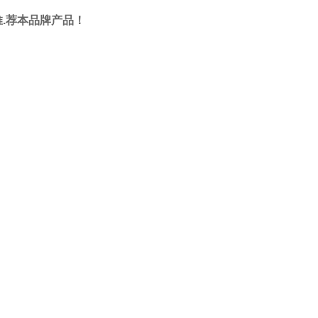
您推.荐本品牌产品！