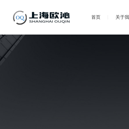
首页
关于