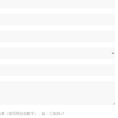
结果（填写阿拉伯数字），如：三加四=7