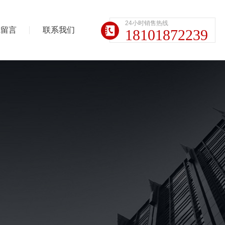
24小时销售热线
线留言
联系我们
18101872239