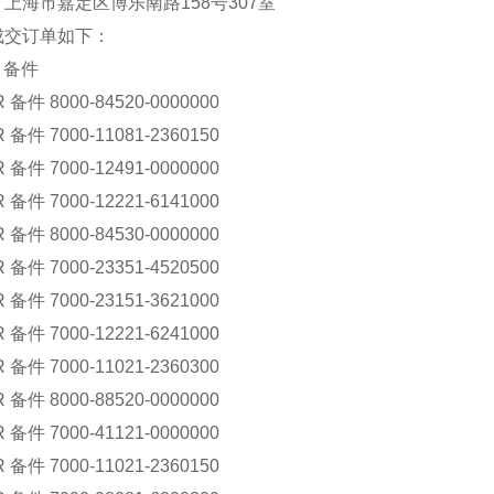
上海市嘉定区博乐南路158号307室
成交订单如下：
ü 备件
 备件 8000-84520-0000000
 备件 7000-11081-2360150
 备件 7000-12491-0000000
 备件 7000-12221-6141000
 备件 8000-84530-0000000
 备件 7000-23351-4520500
 备件 7000-23151-3621000
 备件 7000-12221-6241000
 备件 7000-11021-2360300
 备件 8000-88520-0000000
 备件 7000-41121-0000000
 备件 7000-11021-2360150