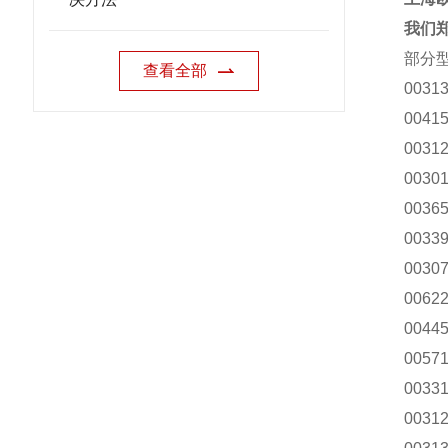
我们郑
部分
查看全部
00313
00415
00312
00301
00365
00339
00307
00622
00445
00571
00331
00312