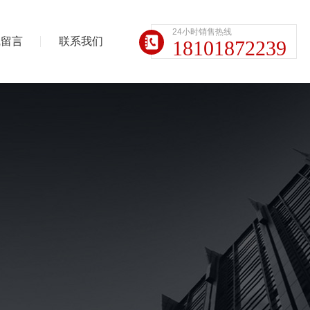
24小时销售热线
线留言
联系我们
18101872239