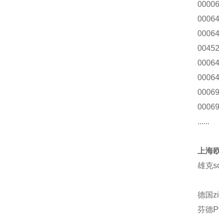
00006
00064
00064
00452
00064
00064
00069
00069
......
上海欧
雄克s
德国z
芬德Pf