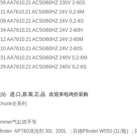
59 AA7610.21 AC50/60HZ 230V 2-60S
11 AA7610.21 AC50/60HZ 24V 0,2-6M
09 AA7610.21 AC50/60HZ 24V 0,2-6S
34 AA7610.21 AC50/60HZ 24V 2-60H
12 AA7610.21 AC50/60HZ 24V 2-60M
10 AA7610.21 AC50/60HZ 24V 2-60S
31 AA7610.21 AC50/60HZ 240V 0,2-6M
29 AA7610.21 AC50/60HZ 240V 0,2-6S
沁 进.口.原.装.正.品 欢迎来电询价采购
chunk全系列
immer气缸抓手等
inder AP760清洗剂 30L 200L ; 芬德Pfinder W550 (1L/瓶) ; 芬