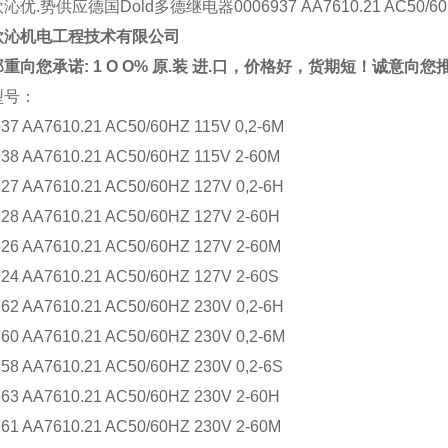
优.势供应德国Dold多德继电器0006937 AA7610.21 AC50/60HZ
欧沁机电工程技术有限公司
重向您承诺: 1 O O% 原.装 进.口，价格好，货期短！诚意向
型号：
37 AA7610.21 AC50/60HZ 115V 0,2-6M
38 AA7610.21 AC50/60HZ 115V 2-60M
27 AA7610.21 AC50/60HZ 127V 0,2-6H
28 AA7610.21 AC50/60HZ 127V 2-60H
26 AA7610.21 AC50/60HZ 127V 2-60M
24 AA7610.21 AC50/60HZ 127V 2-60S
62 AA7610.21 AC50/60HZ 230V 0,2-6H
60 AA7610.21 AC50/60HZ 230V 0,2-6M
58 AA7610.21 AC50/60HZ 230V 0,2-6S
63 AA7610.21 AC50/60HZ 230V 2-60H
61 AA7610.21 AC50/60HZ 230V 2-60M