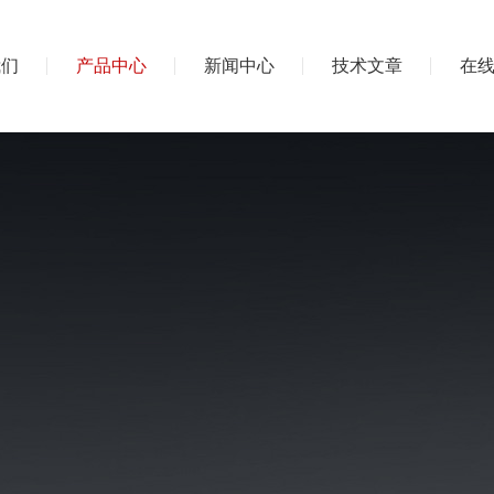
我们
产品中心
新闻中心
技术文章
在