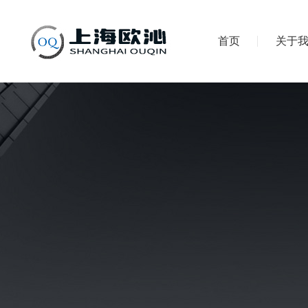
首页
关于