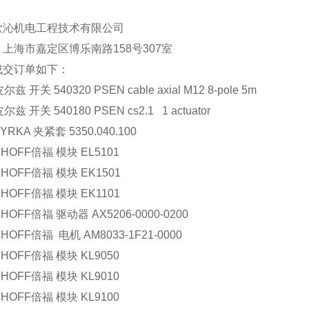
欧沁机电工程技术有限公司
上海市嘉定区博乐南路158号307室
成交订单如下：
尔兹 开关 540320 PSEN cable axial M12 8-pole 5m
皮尔兹 开关 540180 PSEN cs2.1 1 actuator
YRKA 夹紧套 5350.040.100
HOFF倍福 模块 EL5101
HOFF倍福 模块 EK1501
HOFF倍福 模块 EK1101
HOFF倍福 驱动器 AX5206-0000-0200
HOFF倍福 电机 AM8033-1F21-0000
HOFF倍福 模块 KL9050
HOFF倍福 模块 KL9010
HOFF倍福 模块 KL9100