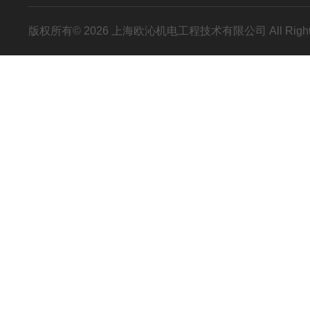
版权所有© 2026 上海欧沁机电工程技术有限公司 All Right