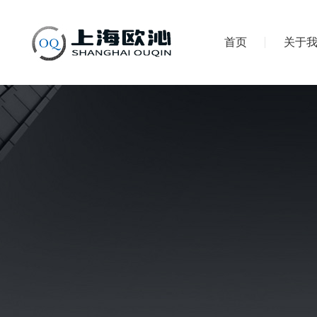
首页
关于