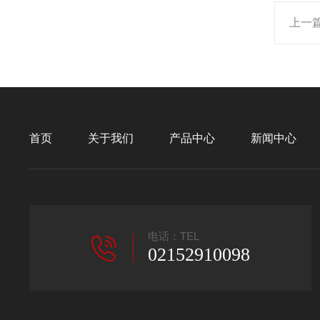
上一
首页
关于我们
产品中心
新闻中心
电话：TEL
02152910098