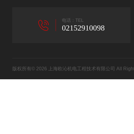
电话：TEL
02152910098
版权所有© 2026 上海欧沁机电工程技术有限公司 All Right