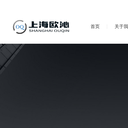
首页
关于