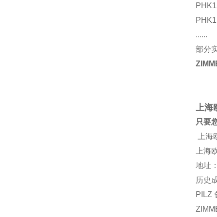
PHK1
PHK1
......
部分
ZIMM
上海
只要
上海
上海
地址：
历史
PILZ 
ZIMM