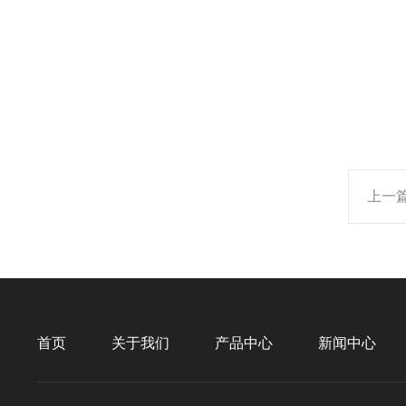
上一
首页
关于我们
产品中心
新闻中心