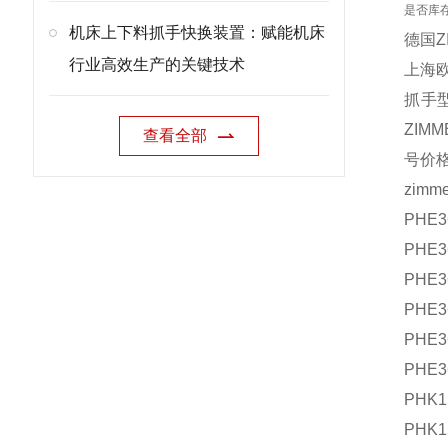
是否库
机床上下料抓手快换装置：赋能机床
德国Z
行业高效生产的关键技术
上海欧
抓手型
ZIM
查看全部
号价
zim
PHE3
PHE3
PHE3
PHE3
PHE3
PHE3
PHK1
PHK1