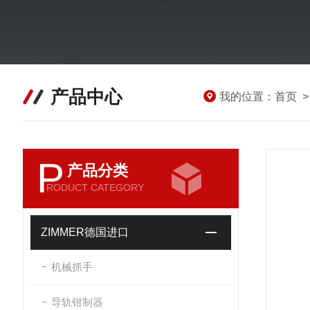
产品中心
我的位置：
首页
P
产品分类
RODUCT CATEGORY
ZIMMER德国进口
机械抓手
导轨钳制器