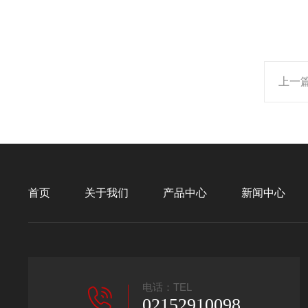
上一
首页
关于我们
产品中心
新闻中心
电话：TEL
02152910098