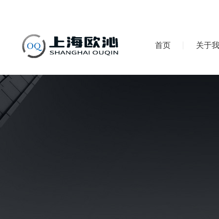
首页
关于