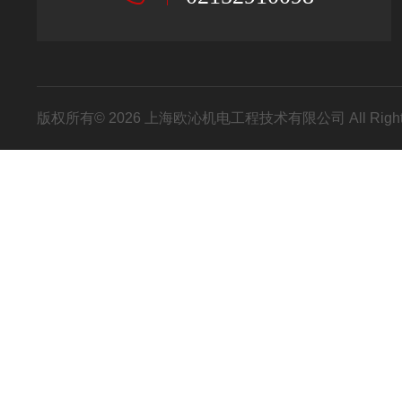
版权所有© 2026 上海欧沁机电工程技术有限公司 All Right