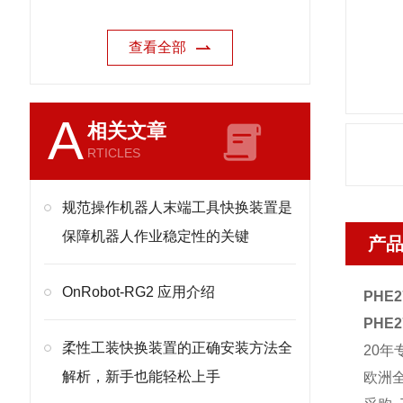
查看全部
A
相关文章
RTICLES
规范操作机器人末端工具快换装置是
保障机器人作业稳定性的关键
产
OnRobot-RG2 应用介绍
PHE2
PHE2
柔性工装快换装置的正确安装方法全
20年
解析，新手也能轻松上手
欧洲