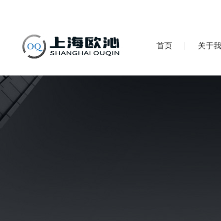
首页
关于