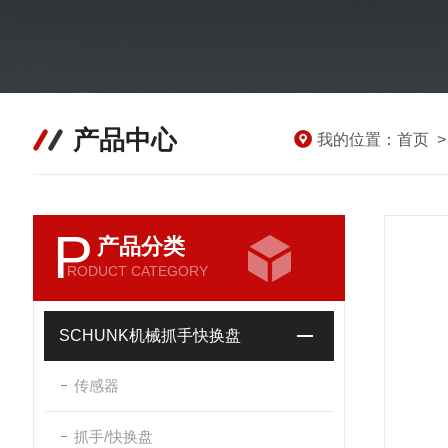
产品中心
我的位置：
首页
P
产品分类
RODUCT CATEGORY
SCHUNK机械抓手快换盘
传感器
抓手/快换盘