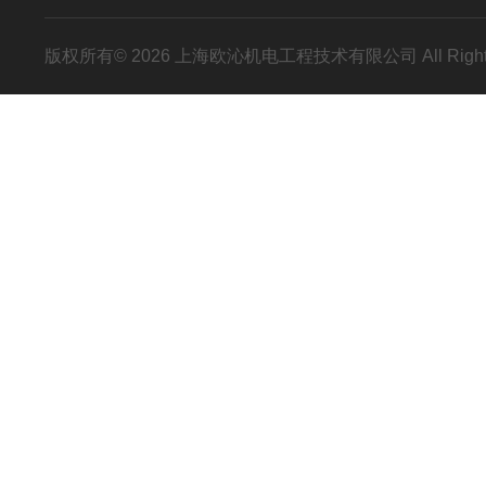
版权所有© 2026 上海欧沁机电工程技术有限公司 All Right