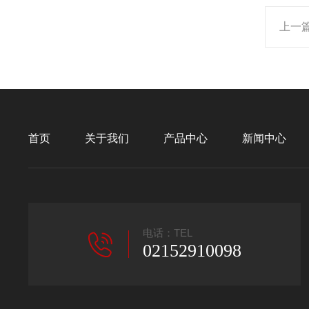
上一
首页
关于我们
产品中心
新闻中心
电话：TEL
02152910098