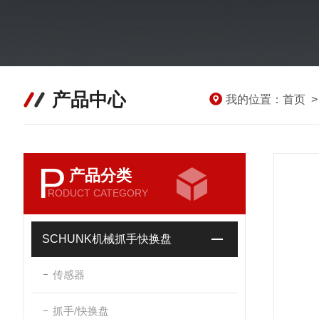
产品中心
我的位置：
首页
P
产品分类
RODUCT CATEGORY
SCHUNK机械抓手快换盘
传感器
抓手/快换盘