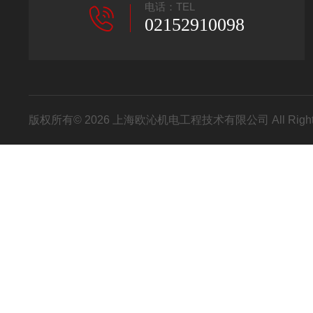
电话：TEL
02152910098
版权所有© 2026 上海欧沁机电工程技术有限公司 All Right