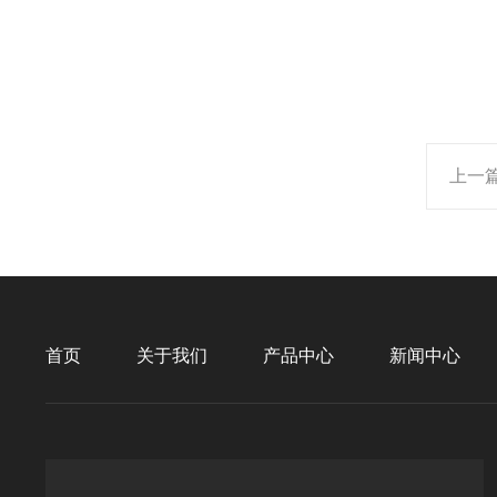
上一
首页
关于我们
产品中心
新闻中心