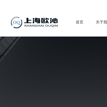
首页
关于