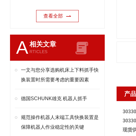
查看全部
A
相关文章
RTICLES
一文与您分享选购机床上下料抓手快
换装置时所需要考虑的重要因素
产
德国SCHUNK雄克 机器人抓手
3033
规范操作机器人末端工具快换装置是
3033
保障机器人作业稳定性的关键
现货