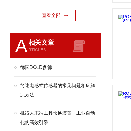
查看全部
A
相关文章
RTICLES
德国DOLD多德
简述电感式传感器的常见问题相应解
决方法
机器人末端工具快换装置：工业自动
化的高效引擎