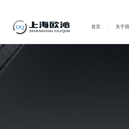
首页
关于