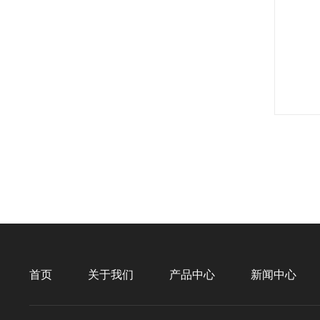
首页
关于我们
产品中心
新闻中心