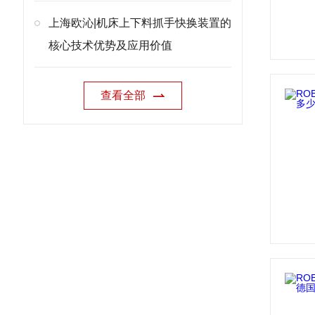
上海欧沁|机床上下料抓手快换装置的
核心技术优势及应用价值
查看全部