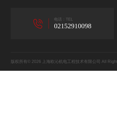
电话：TEL
02152910098
版权所有© 2026 上海欧沁机电工程技术有限公司 All Right