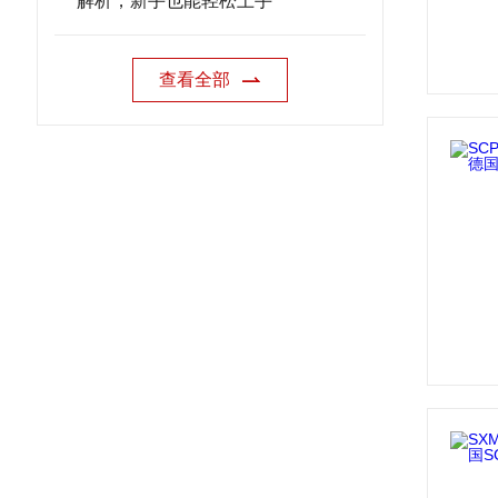
解析，新手也能轻松上手
查看全部