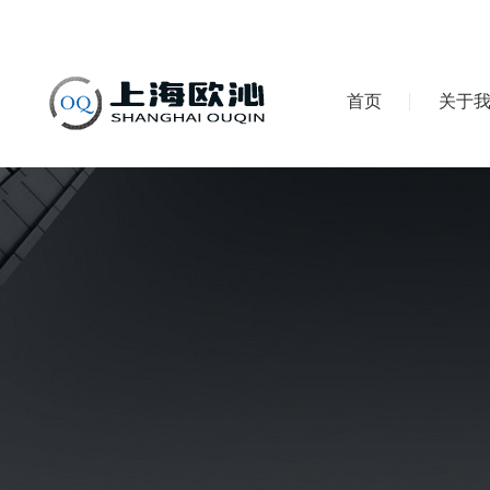
首页
关于