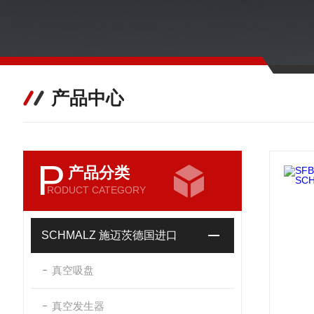
产品中心
P
产品分类
RODUCT CATEGORY
SCHMALZ 施迈茨德国进口
真空吸盘
真空发生器