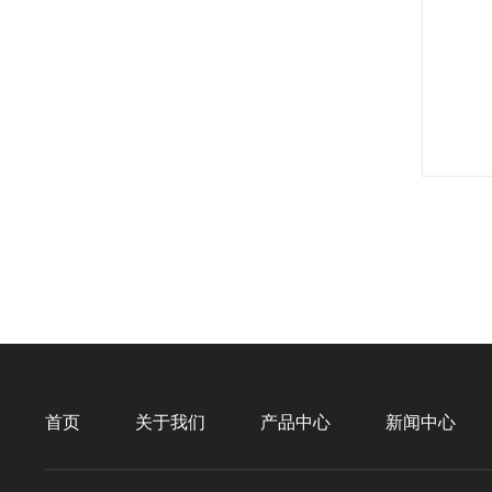
首页
关于我们
产品中心
新闻中心