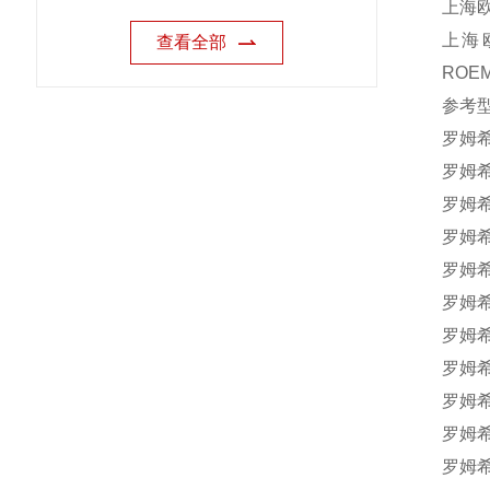
上海欧
上海
查看全部
ROE
参考
罗姆希
罗姆希
罗姆希
罗姆希
罗姆希
罗姆希
罗姆希
罗姆希
罗姆希
罗姆希
罗姆希