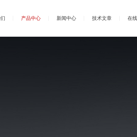
我们
产品中心
新闻中心
技术文章
在