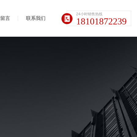
24小时销售热线
线留言
联系我们
18101872239