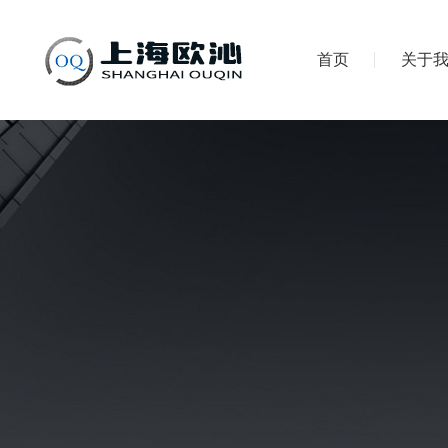
首页
关于