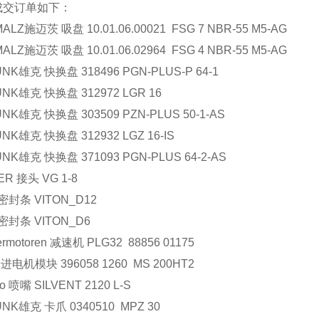
成交订单如下：
ALZ施迈茨 吸盘 10.01.06.00021 FSG 7 NBR-55 M5-AG
ALZ施迈茨 吸盘 10.01.06.02964 FSG 4 NBR-55 M5-AG
NK雄克 快换盘 318496 PGN-PLUS-P 64-1
NK雄克 快换盘 312972 LGR 16
NK雄克 快换盘 303509 PZN-PLUS 50-1-AS
NK雄克 快换盘 312932 LGZ 16-IS
NK雄克 快换盘 371093 PGN-PLUS 64-2-AS
ER 接头 VG 1-8
 密封条 VITON_D12
 密封条 VITON_D6
ermotoren 减速机 PLG32 88856 01175
 步进电机模块 396058 1260 MS 200HT2
o 喷嘴 SILVENT 2120 L-S
NK雄克 卡爪 0340510 MPZ 30