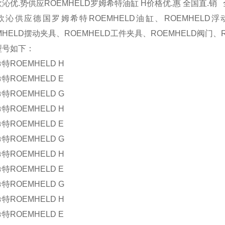
沁优.势供应ROEMHELD罗姆希特油缸 H价格优.惠 全国直.销 
欧沁供应德国罗姆希特ROEMHELD油缸、ROEMHELD浮动
MHELD摆动夹具、ROEMHELD工件夹具、ROEMHELD阀门、R
型号如下：
特ROEMHELD H
特ROEMHELD E
特ROEMHELD G
特ROEMHELD H
特ROEMHELD E
特ROEMHELD G
特ROEMHELD H
特ROEMHELD E
特ROEMHELD G
特ROEMHELD H
特ROEMHELD E