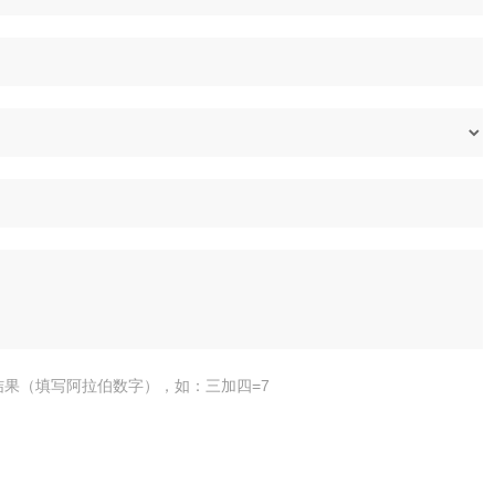
结果（填写阿拉伯数字），如：三加四=7