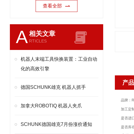
查看全部
A
相关文章
RTICLES
机器人末端工具快换装置：工业自动
化的高效引擎
产
德国SCHUNK雄克 机器人抓手
品牌：R
加拿大ROBOTIQ 机器人夹爪
加工定
是否进
SCHUNK德国雄克7月份涨价通知
是否库