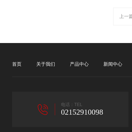
上一
首页
关于我们
产品中心
新闻中心
电话：TEL
02152910098