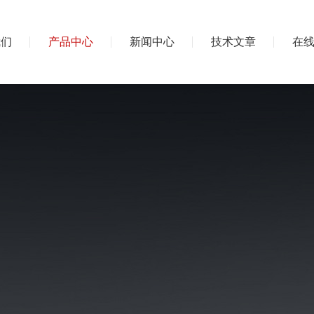
我们
产品中心
新闻中心
技术文章
在