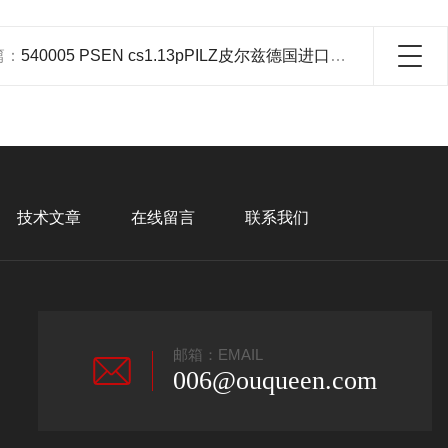
篇：
540005 PSEN cs1.13pPILZ皮尔兹德国进口安全开关
技术文章
在线留言
联系我们
邮箱：EMAIL
006@ouqueen.com