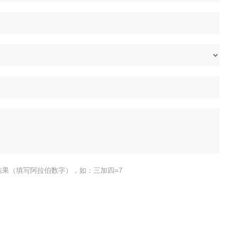
结果（填写阿拉伯数字），如：三加四=7