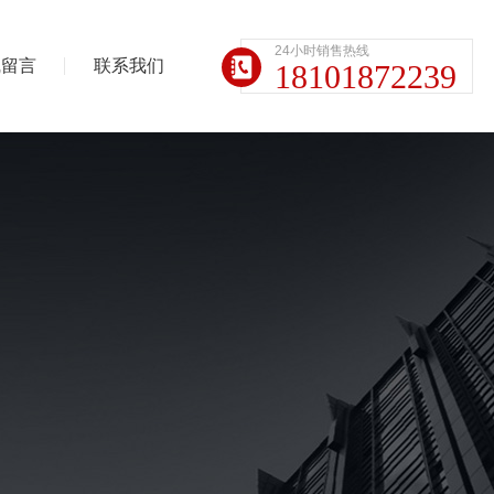
24小时销售热线
线留言
联系我们
18101872239