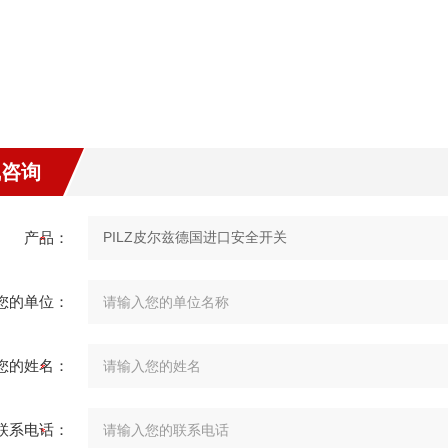
线咨询
产品：
您的单位：
您的姓名：
联系电话：