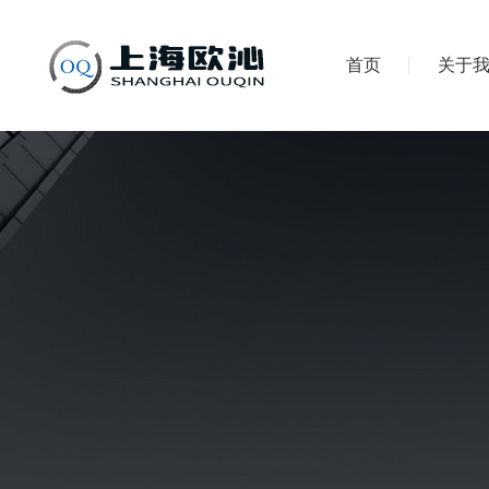
首页
关于