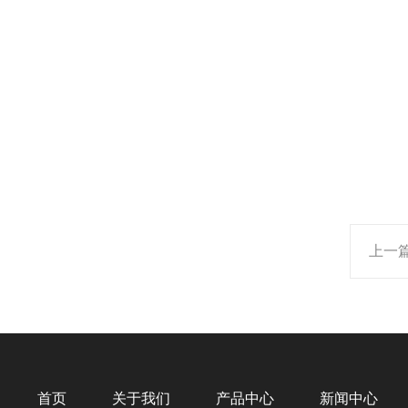
上一
首页
关于我们
产品中心
新闻中心