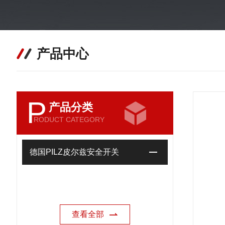
产品中心
P
产品分类
RODUCT CATEGORY
德国PILZ皮尔兹安全开关
查看全部