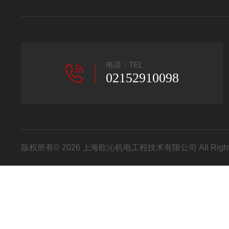
电话：TEL
02152910098
版权所有© 2026 上海欧沁机电工程技术有限公司 All Right