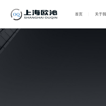
首页
关于