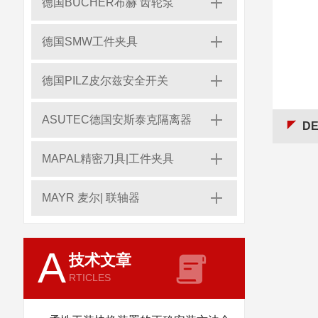
德国BUCHER布赫 齿轮泵
德国SMW工件夹具
德国PILZ皮尔兹安全开关
ASUTEC德国安斯泰克隔离器
DES
MAPAL精密刀具|工件夹具
MAYR 麦尔| 联轴器
A
技术文章
RTICLES