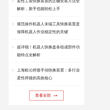
柔性工装快换装置的正确安装方法全
解析，新手也能轻松上手
规范操作机器人末端工具快换装置是
保障机器人作业稳定性的关键
超详细！机器人快换盘各组成部件功
能特点全解析
上海欧沁焊接手动快换装置：多行业
柔性焊接的高效核心
查看全部