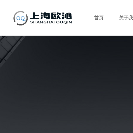
首页
关于