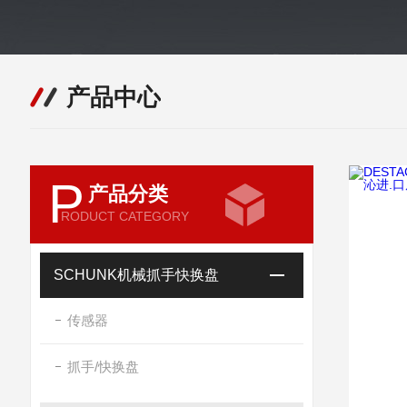
产品中心
P
产品分类
RODUCT CATEGORY
SCHUNK机械抓手快换盘
传感器
抓手/快换盘