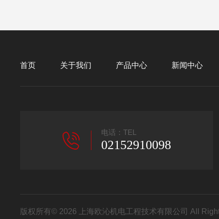
首页
关于我们
产品中心
新闻中心
电话：TEL
02152910098
版权所有© 2026 上海欧沁机电工程技术有限公司 All Right