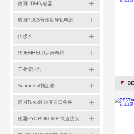
德国HBM传感器
德国PULS普尔世导轨电源
传感器
ROEMHELD罗姆希特
工业清洁剂
DES
Schmersal施迈赛
德国Turck图尔克进口备件
德国HYDROKOMP 快速接头