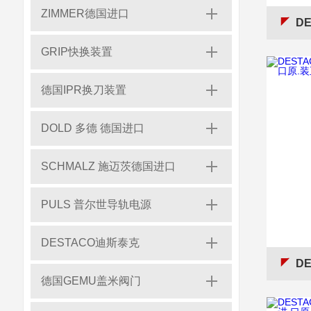
ZIMMER德国进口
DES
GRIP快换装置
德国IPR换刀装置
DOLD 多德 德国进口
SCHMALZ 施迈茨德国进口
PULS 普尔世导轨电源
DESTACO迪斯泰克
DES
德国GEMU盖米阀门